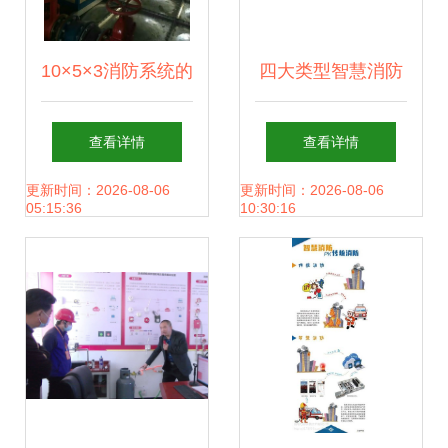
10×5×3消防系统的
四大类型智慧消防
研发 从概念到实战
企业战略布局的核
查看详情
查看详情
的创新之路
心方向与前沿动态
更新时间：2026-08-06
更新时间：2026-08-06
05:15:36
10:30:16