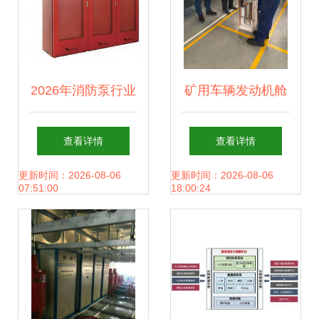
2026年消防泵行业
矿用车辆发动机舱
技术评估与选型参
自动灭火装置的关
查看详情
查看详情
考报告
键技术与系统研发
更新时间：2026-08-06
更新时间：2026-08-06
07:51:00
18:00:24