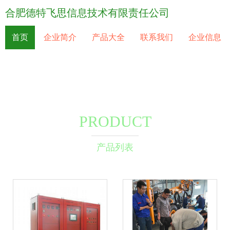
合肥德特飞思信息技术有限责任公司
首页
企业简介
产品大全
联系我们
企业信息
PRODUCT
产品列表