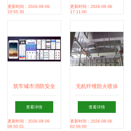
化进程中的安全基
应急照明与疏散指
更新时间：2026-08-06
更新时间：2026-08-06
19:55:30
17:11:00
石
示系统研发策略及
案例分析
筑牢城市消防安全
无机纤维防火喷涂
屏障 河南自主研
价格、工期与标杆
查看详情
查看详情
发“智慧蓝”消防系
厂家解析
更新时间：2026-08-06
更新时间：2026-08-06
08:50:01
02:56:00