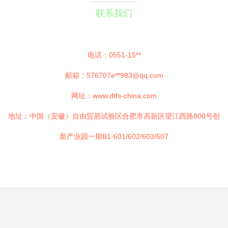
联系我们
电话：0551-15**
邮箱：576707e**
983@qq.com
网址：
www.dtfs-china.com
地址：中国（安徽）自由贸易试验区合肥市高新区望江西路800号创
新产业园一期B1-601/602/603/607