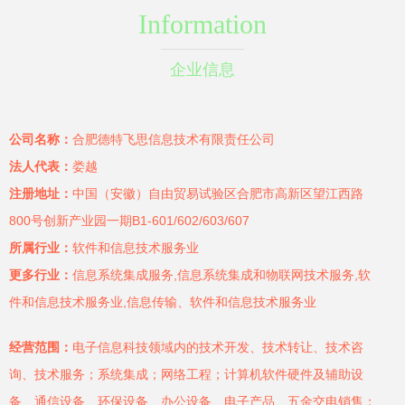
Information
企业信息
公司名称：
合肥德特飞思信息技术有限责任公司
法人代表：
娄越
注册地址：
中国（安徽）自由贸易试验区合肥市高新区望江西路
800号创新产业园一期B1-601/602/603/607
所属行业：
软件和信息技术服务业
更多行业：
信息系统集成服务,信息系统集成和物联网技术服务,软
件和信息技术服务业,信息传输、软件和信息技术服务业
经营范围：
电子信息科技领域内的技术开发、技术转让、技术咨
询、技术服务；系统集成；网络工程；计算机软件硬件及辅助设
备、通信设备、环保设备、办公设备、电子产品、五金交电销售；