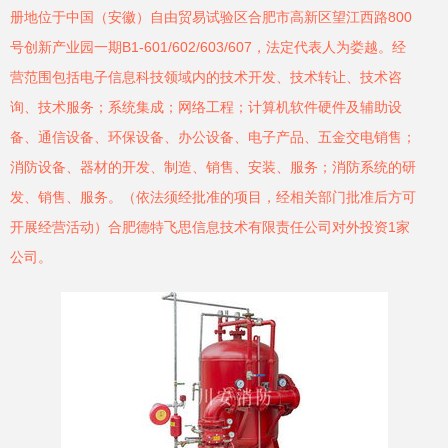
册地位于中国（安徽）自由贸易试验区合肥市高新区望江西路800
号创新产业园一期B1-601/602/603/607，法定代表人为娄越。经
营范围包括电子信息科技领域内的技术开发、技术转让、技术咨
询、技术服务；系统集成；网络工程；计算机软件硬件及辅助设
备、通信设备、环保设备、办公设备、电子产品、五金交电销售；
消防设备、器材的开发、制造、销售、安装、服务；消防系统的研
发、销售、服务。（依法须经批准的项目，经相关部门批准后方可
开展经营活动）合肥德特飞思信息技术有限责任公司对外投资1家
公司。