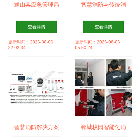
通山县应急管理局
智慧消防与传统消
赴通城县考察“智慧
防的区别与优势 消
查看详情
查看详情
消防”项目及消防系
防系统研发的全新
更新时间：2026-08-06
更新时间：2026-08-06
22:02:34
05:50:24
统研发成果
路径
智慧消防解决方案
郸城校园智能化消