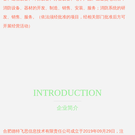
消防设备、器材的开发、制造、销售、安装、服务；消防系统的研
发、销售、服务。（依法须经批准的项目，经相关部门批准后方可
开展经营活动）
INTRODUCTION
企业简介
合肥德特飞思信息技术有限责任公司成立于2019年09月29日，注