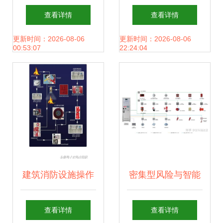
消防系统的创新研
防系统-万霖服务专
查看详情
查看详情
发与应用实践
业
更新时间：2026-08-06
更新时间：2026-08-06
00:53:07
22:24:04
建筑消防设施操作
密集型风险与智能
图解系统研发 智能
疏散 工业厂房消防
查看详情
查看详情